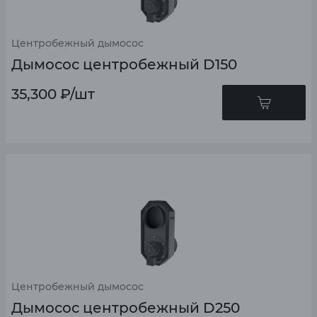
Центробежный дымосос
Дымосос центробежный D150
35,300
₽
/шт
Центробежный дымосос
Дымосос центробежный D250