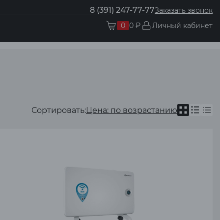
8 (391) 247-77-77
Заказать звонок
0
0 ₽
Личный кабинет
Сортировать:
Цена: по возрастанию