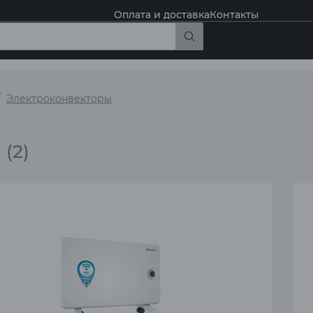
Оплата и доставка
Контакты
Электроконвекторы
ы
(2)