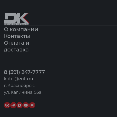
О компании
Контакты
Оплата и
доставка
8 (391) 247-7777
kotel@zota.ru
г. Красноярск,
ул. Калинина, 53а