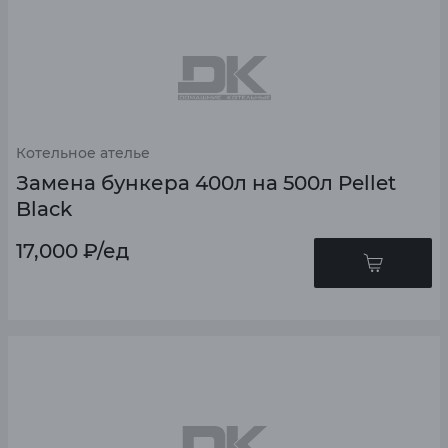
Котельное ателье
Замена бункера 400л на 500л Pellet
Black
17,000
₽
/ед