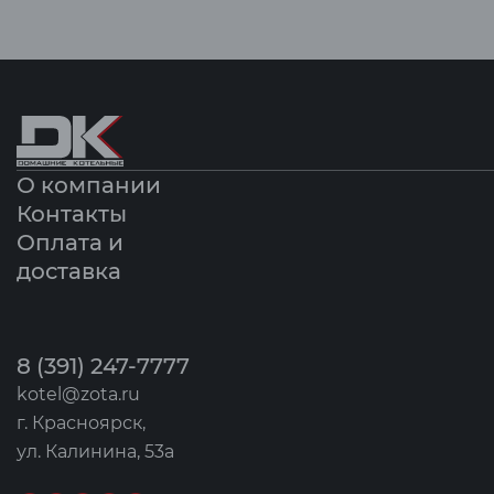
О компании
Контакты
Оплата и
доставка
8 (391) 247-7777
kotel@zota.ru
г. Красноярск,
ул. Калинина, 53а