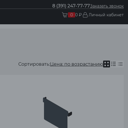
8 (391) 247-77-77
Заказать звонок
0
0 ₽
Личный кабинет
Сортировать:
Цена: по возрастанию