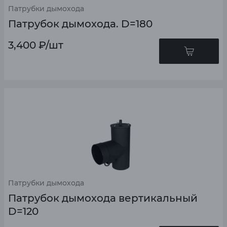
Патрубки дымохода
Патрубок дымохода. D=180
3,400
₽
/шт
Патрубки дымохода
Патрубок дымохода вертикальный
D=120