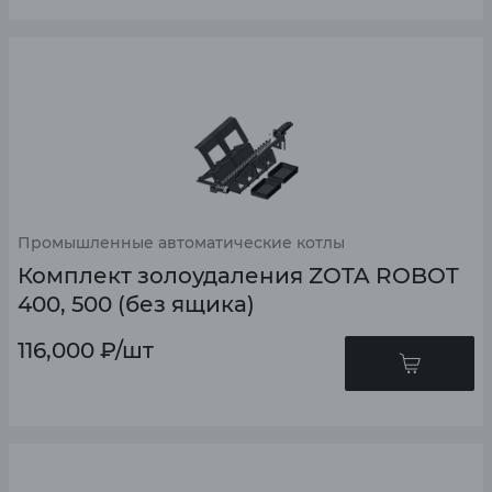
Промышленные автоматические котлы
Комплект золоудаления ZOTA ROBOT
400, 500 (без ящика)
116,000
₽
/шт