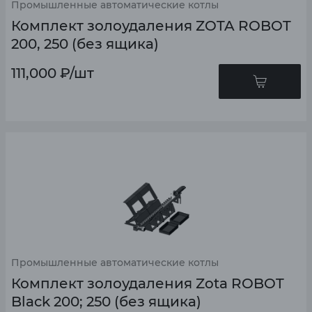
Промышленные автоматические котлы
Комплект золоудаления ZOTA ROBOT
200, 250 (без ящика)
111,000
₽
/шт
Промышленные автоматические котлы
Комплект золоудаления Zota ROBOT
Black 200; 250 (без ящика)