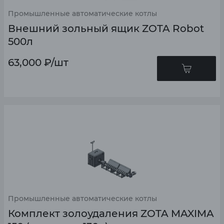
Промышленные автоматические котлы
Внешний зольный ящик ZOTA Robot
500л
63,000
₽
/шт
Промышленные автоматические котлы
Комплект золоудаления ZOTA MAXIMA