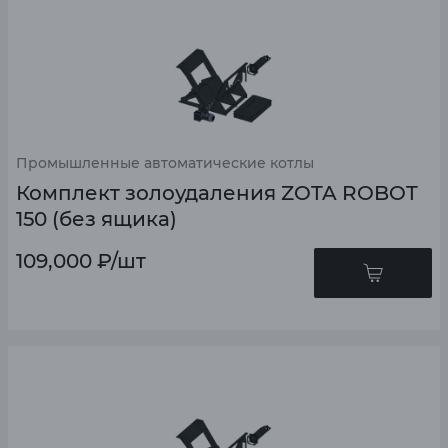
Промышленные автоматические котлы
Комплект золоудаления ZOTA ROBOT
150 (без ящика)
109,000
₽
/шт