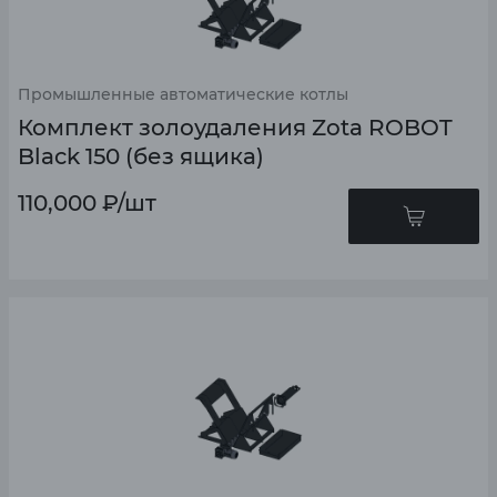
Промышленные автоматические котлы
Комплект золоудаления Zota ROBOT
Black 150 (без ящика)
110,000
₽
/шт