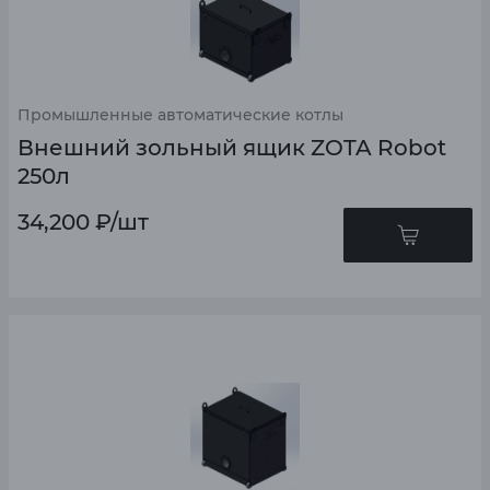
Промышленные автоматические котлы
Внешний зольный ящик ZOTA Robot
250л
34,200
₽
/шт