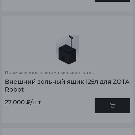
Промышленные автоматические котлы
Внешний зольный ящик 125л для ZOTA
Robot
27,000
₽
/шт