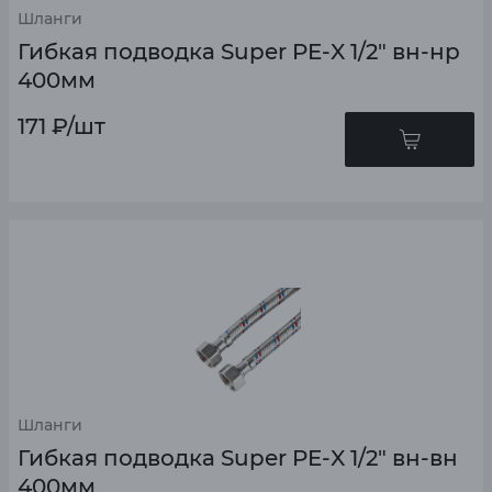
Шланги
Гибкая подводка Super PE-X 1/2" вн-нр
400мм
171
₽
/шт
Шланги
Гибкая подводка Super PE-X 1/2" вн-вн
400мм