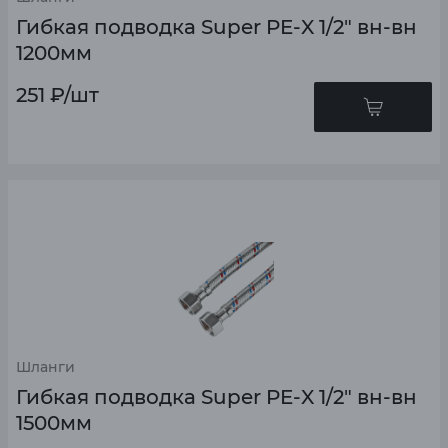
Гибкая подводка Super PE-X 1/2" вн-вн
1200мм
251
₽
/шт
Шланги
Гибкая подводка Super PE-X 1/2" вн-вн
1500мм