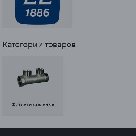
Категории товаров
Фитинги стальные