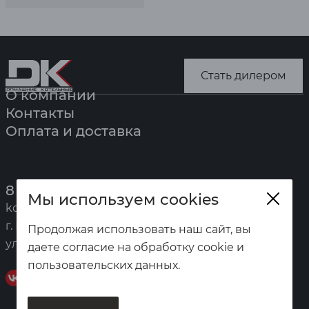
Стать дилером
О компании
Контакты
Оплата и доставка
8 (391) 247-7777
Мы используем cookies
kotel@zota.ru
г. Красноярск,
Продолжая использовать наш сайт, вы
ул. Калинина, 53а
даете согласие на обработку cookie и
пользовательских данных.