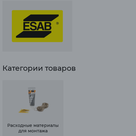
Категории товаров
Расходные материалы
для монтажа