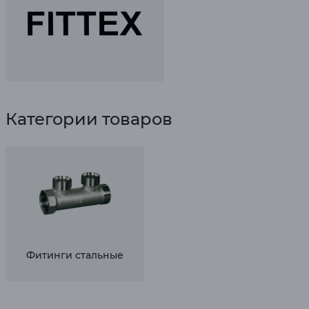
Категории товаров
Фитинги стальные