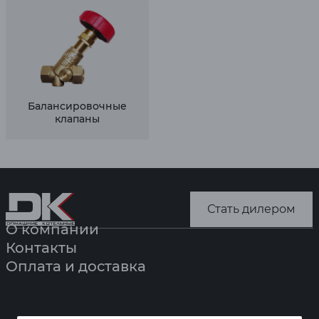
Балансировочные
клапаны
Стать дилером
О компании
Контакты
Оплата и доставка