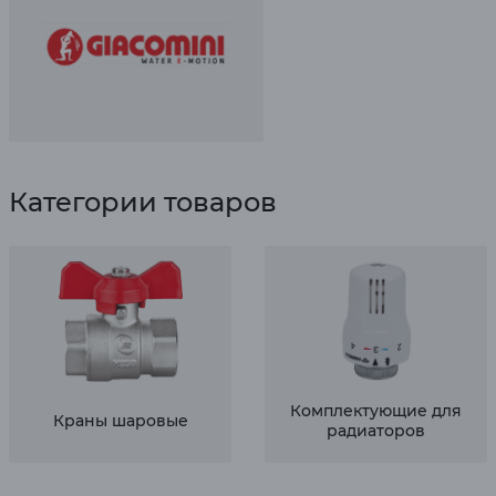
Категории товаров
Комплектующие для
Краны шаровые
радиаторов