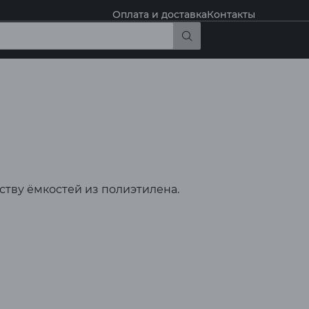
Оплата и доставка
Контакты
ству ёмкостей из полиэтилена.