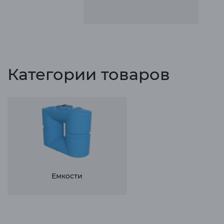
Категории товаров
Емкости