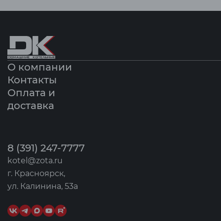
О компании
Контакты
Оплата и
доставка
8 (391) 247-7777
kotel@zota.ru
г. Красноярск,
ул. Калинина, 53а