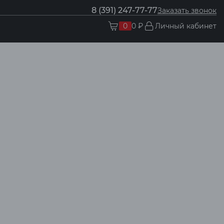
8 (391) 247-77-77
Заказать звонок
0
0 ₽
Личный кабинет