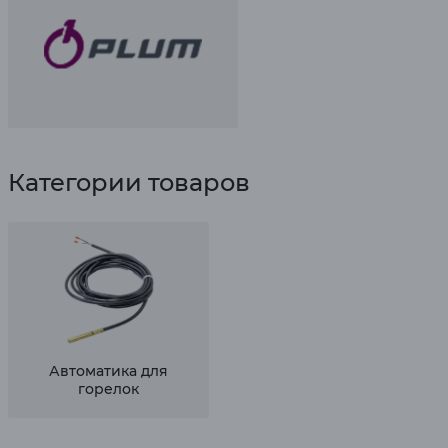
Категории товаров
Автоматика для
горелок