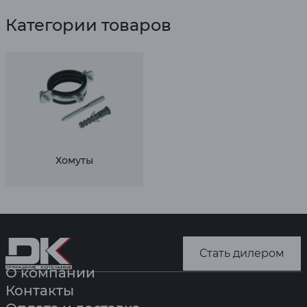
Категории товаров
Хомуты
Стать дилером
О компании
Контакты