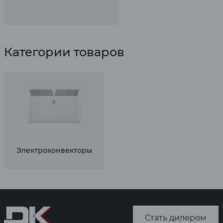
Категории товаров
Электроконвекторы
Стать дилером