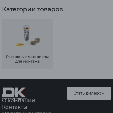
Категории товаров
Расходные материалы
для монтажа
Стать дилером
О компании
Контакты