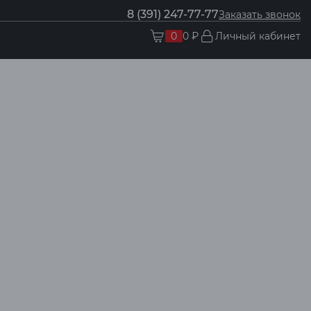
8 (391) 247-77-77
Заказать звонок
0
0 ₽
Личный кабинет