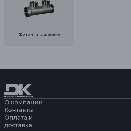
Фитинги стальные
О компании
Контакты
Оплата и
доставка