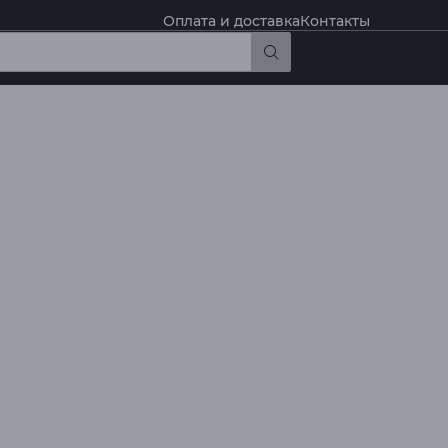
Оплата и доставка
Контакты