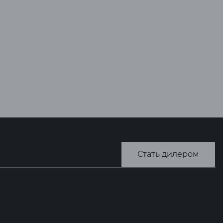
Стать дилером