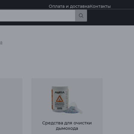
Оплата и доставка
Контакты
а
Средства для очистки
дымохода