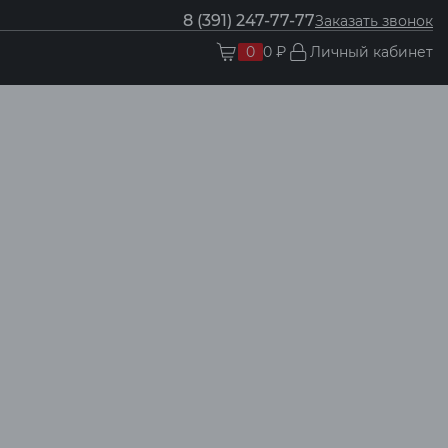
8 (391) 247-77-77
Заказать звонок
0
0 ₽
Личный кабинет