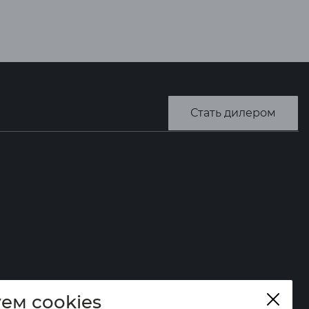
Стать дилером
ем cookies