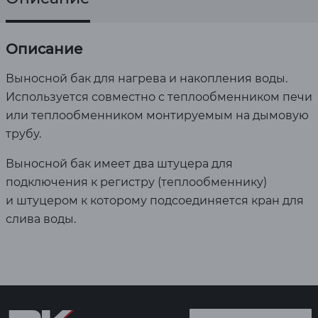
Описание
Выносной бак для нагрева и накопления воды.
Используется совместно с теплообменником печи
или теплообменником монтируемым на дымовую
трубу.
Выносной бак имеет два штуцера для
подключения к регистру (теплообменнику)
и штуцером к которому подсоединяется кран для
слива воды.