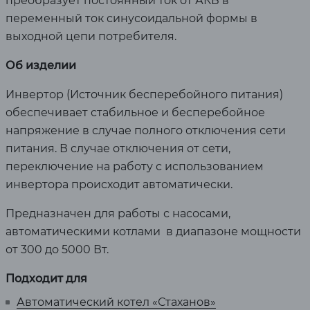
преобразует постоянный ток от АКБ в
переменный ток синусоидальной формы в
выходной цепи потребителя.
Об изделии
Инвертор (Источник бесперебойного питания)
обеспечивает стабильное и бесперебойное
напряжение в случае полного отключения сети
питания. В случае отключения от сети,
переключение на работу с использованием
инвертора происходит автоматически.
Предназначен для работы с насосами,
автоматическими котлами в диапазоне мощности
от 300 до 5000 Вт.
Подходит для
Автоматический котел «Стаханов»