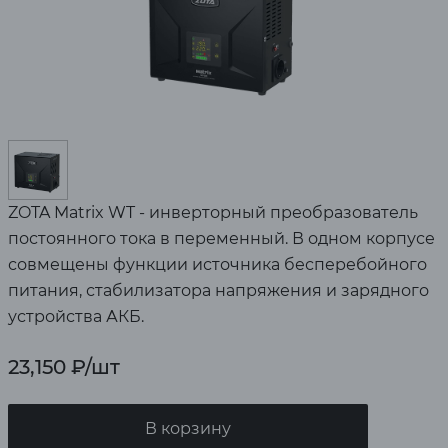
ZOTA Matrix WT - инверторный преобразователь
постоянного тока в переменный. В одном корпусе
совмещены функции источника бесперебойного
питания, стабилизатора напряжения и зарядного
устройства АКБ.
23,150
₽
/шт
В корзину