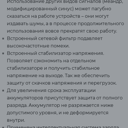
Использование других видов сигналов (меандр,
модифицированный синус) может пагубно
сказаться на работе устройств – они могут
издавать шумы, а в процессе продолжительного
использования вовсе прекратят свою работу.
Встроенный сетевой фильтр подавляет
высокочастотные помехи.
Встроенный стабилизатор напряжения.
Позволяет сэкономить на отдельном
стабилизаторе и получить стабильное
напряжение на выходе. Так же обеспечить
защиту от скачков напряжения и перегрузок.
Для увеличения срока эксплуатации
аккумуляторов присутствует защита от полного
разряда. Аккумулятор не разряжается ниже
допустимого уровня, и не деформируется
внутри.
Применена интеллектуальная система заряда