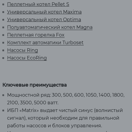
Пеллетный котел Pellet S
Универсальный котел Maxima
Универсальный котел Optima
Полуавтоматический котел Magna
Пеллетная горелка Fox
Комплект автоматики Turboset
Насосы Ring
Насосы EcoRing
Ключевые преимущества
Мощностной ряд: 300, 500, 600, 1050, 1400, 1800,
2100, 3500, 5000 ватт.
ИБП «Matrix» выдает чистый синус (волнистый
сигнал), который необходим для правильной
работы насосов и блоков управления.