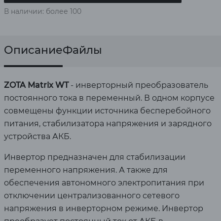
В наличии: более 100
Описание
Файлы
ZOTA Matrix WT
- инверторный преобразователь
постоянного тока в переменный. В одном корпусе
совмещены функции источника бесперебойного
питания, стабилизатора напряжения и зарядного
устройства АКБ.
Инвертор предназначен для стабилизации
переменного напряжения. А также для
обеспечения автономного электропитания при
отключении централизованного сетевого
напряжения в инверторном режиме. Инвертор