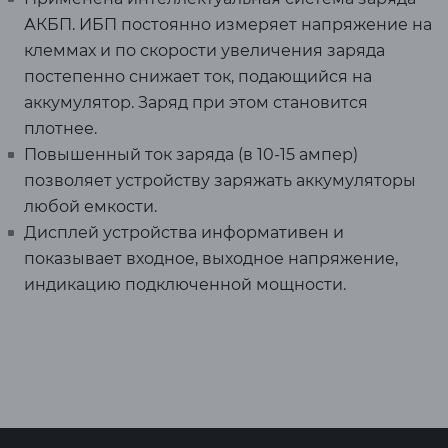
АКБП. ИБП постоянно измеряет напряжение на
клеммах и по скорости увеличения заряда
постепенно снижает ток, подающийся на
аккумулятор. Заряд при этом становится
плотнее.
Повышенный ток заряда (в 10-15 ампер)
позволяет устройству заряжать аккумуляторы
любой емкости.
Дисплей устройства информативен и
показывает входное, выходное напряжение,
индикацию подключенной мощности.