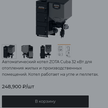
Автоматический котел ZOTA Cuba 32 кВт для
отопления жилых и производственных
помещений. Котел работает на угле и пеллетах.
248,900
₽
/шт
В корзину