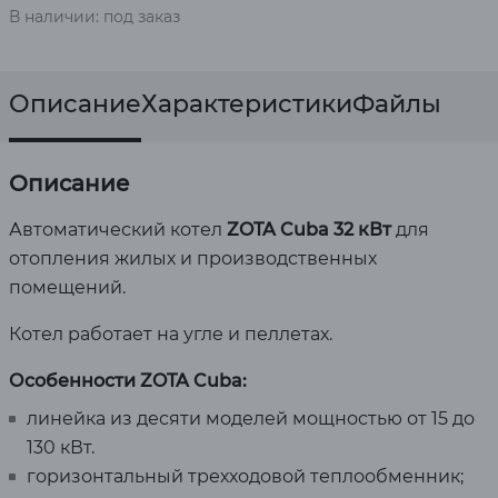
В наличии: под заказ
Описание
Характеристики
Файлы
Описание
Автоматический котел
ZOTA Cuba 32 кВт
для
отопления жилых и производственных
помещений.
Котел работает на угле и пеллетах.
Особенности ZOTA Cuba:
линейка из десяти моделей мощностью от 15 до
130 кВт.
горизонтальный трехходовой теплообменник;