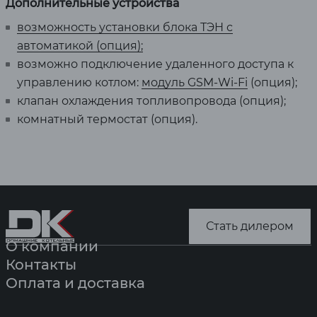
Дополнительные устройства
возможность установки блока ТЭН с
автоматикой (опция);
возможно подключение удаленного доступа к
управлению котлом:
модуль GSM-Wi-Fi
(опция);
клапан охлаждения топливопровода (опция);
комнатный термостат (опция).
Стать дилером
О компании
Контакты
Оплата и доставка