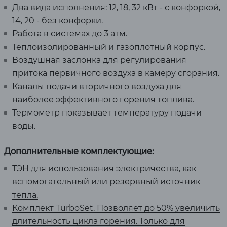
Два вида исполнения: 12, 18, 32 кВт - с конфоркой,
14, 20 - без конфорки.
Работа в системах до 3 атм.
Теплоизолированный и газоплотный корпус.
Воздушная заслонка для регулирования
притока первичного воздуха в камеру сгорания.
Каналы подачи вторичного воздуха для
наиболее эффективного горения топлива.
Термометр показывает температуру подачи
воды.
Дополнительные комплектующие:
ТЭН для использования электричества, как
вспомогательный или резервный источник
тепла.
Комплект TurboSet. Позволяет до 50% увеличить
длительность цикла горения. Только для