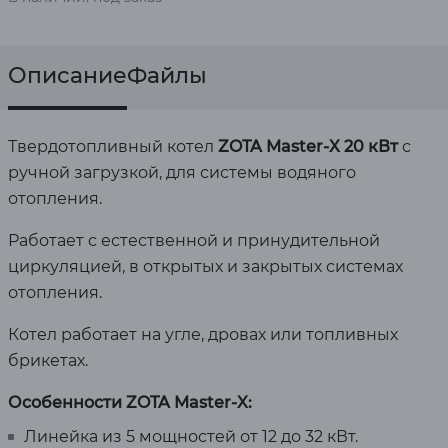
Описание
Файлы
Твердотопливный котел
ZOTA Master-X 20 кВт
с
ручной загрузкой, для системы водяного
отопления.
Работает с естественной и принудительной
циркуляцией, в открытых и закрытых системах
отопления.
Котел работает на угле, дровах или топливных
брикетах.
Особенности ZOTA Master-X:
Линейка из 5 мощностей от 12 до 32 кВт.