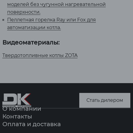
моделей без чугунной нагревательной
поверхности.
Пеллетная горелка Ray или Fox для
автоматизации котла.
Видеоматериалы:
Твердотопливные котлы ZOTA
Стать дилером
О компании
Контакты
Оплата и доставка