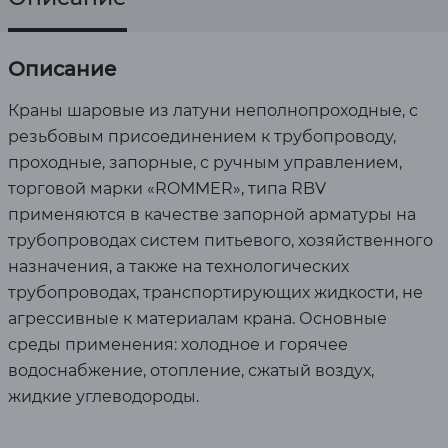
Описание
Краны шаровые из латуни неполнопроходные, с
резьбовым присоединением к трубопроводу,
проходные, запорные, с ручным управлением,
торговой марки «ROMMER», типа RBV
применяются в качестве запорной арматуры на
трубопроводах систем питьевого, хозяйственного
назначения, а также на технологических
трубопроводах, транспортирующих жидкости, не
агрессивные к материалам крана. Основные
среды применения: холодное и горячее
водоснабжение, отопление, сжатый воздух,
жидкие углеводороды.