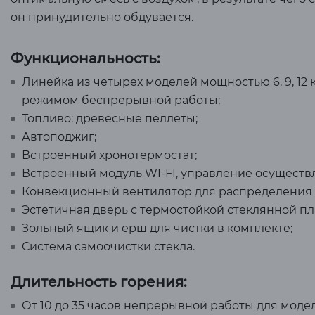
он принудительно обдувается.
Функциональность:
Линейка из четырех моделей мощностью 6, 9, 12
режимом беспрерывной работы;
Топливо: древесные пеллеты;
Автоподжиг;
Встроенный хронотермостат;
Встроенный модуль WI-FI, управление осуществ
Конвекционный вентилятор для распределения 
Эстетичная дверь с термостойкой стеклянной пл
Зольный ящик и ерш для чистки в комплекте;
Система самоочистки стекла.
Длительность горения:
От 10 до 35 часов непрерывной работы для модел