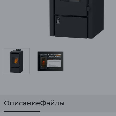
Описание
Файлы