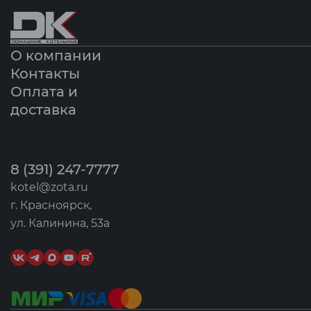
О компании
Контакты
Оплата и
доставка
8 (391) 247-7777
kotel@zota.ru
г. Красноярск,
ул. Калинина, 53а