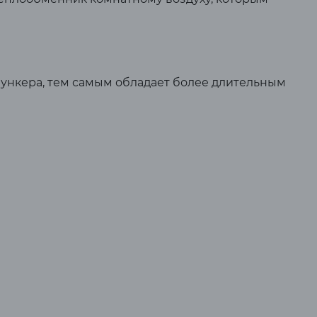
 бункера, тем самым обладает более длительным