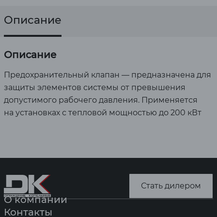
Описание
Описание
Предохранительный клапан — предназначена для
защиты элементов системы от превышения
допустимого рабочего давления. Применяется
на установках с тепловой мощностью до 200 кВт
Стать дилером
О компании
Контакты