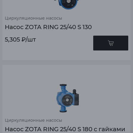
Циркуляционные насосы
Насос ZOTA RING 25/40 S 130
5,305
₽
/шт
Циркуляционные насосы
Насос ZOTA RING 25/40 S 180 с гайками