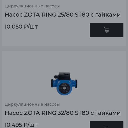
Циркуляционные насосы
Насос ZOTA RING 25/80 S 180 с гайками
10,050
₽
/шт
Циркуляционные насосы
Насос ZOTA RING 32/80 S 180 с гайками
10,495
₽
/шт