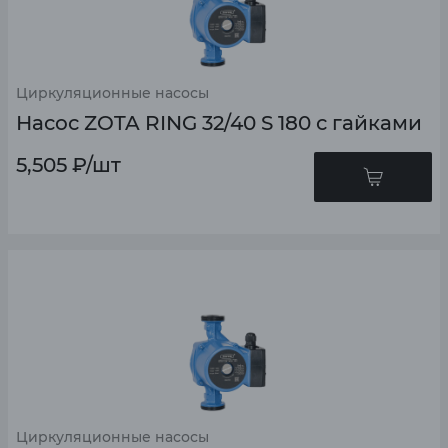
Циркуляционные насосы
Насос ZOTA RING 32/40 S 180 с гайками
5,505
₽
/шт
Циркуляционные насосы