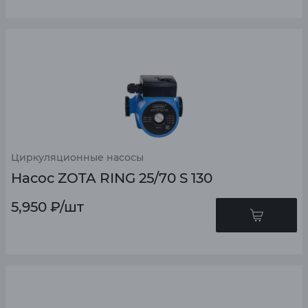
Циркуляционные насосы
Насос ZOTA RING 25/70 S 130
5,950
₽
/шт