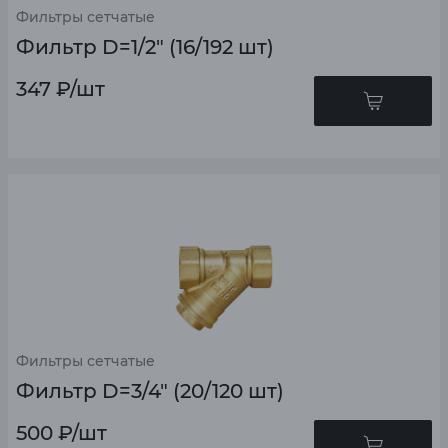
Фильтры сетчатые
Фильтр D=1/2" (16/192 шт)
347
₽
/шт
Фильтры сетчатые
Фильтр D=3/4" (20/120 шт)
500
₽
/шт