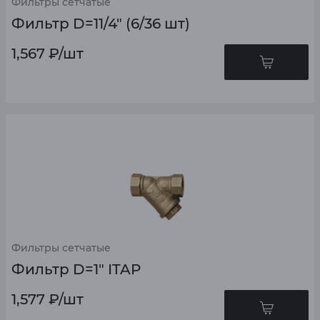
Фильтры сетчатые
Фильтр D=11/4" (6/36 шт)
1,567
₽
/шт
Фильтры сетчатые
Фильтр D=1" ITAP
1,577
₽
/шт