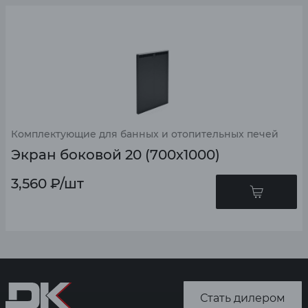
Комплектующие для банных и отопительных печей
Экран боковой 20 (700х1000)
3,560
₽
/шт
Стать дилером