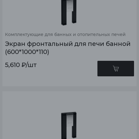
Комплектующие для банных и отопительных печей
Экран фронтальный для печи банной
(600*1000*110)
5,610
₽
/шт