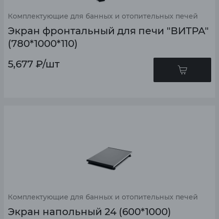
Комплектующие для банных и отопительных печей
Экран фронтальный для печи "ВИТРА"
(780*1000*110)
5,677
₽
/шт
Комплектующие для банных и отопительных печей
Экран напольный 24 (600*1000)