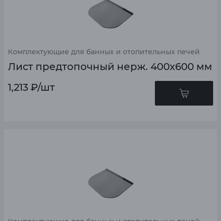
Комплектующие для банных и отопительных печей
Лист предтопочный нерж. 400х600 мм
1,213
₽
/шт