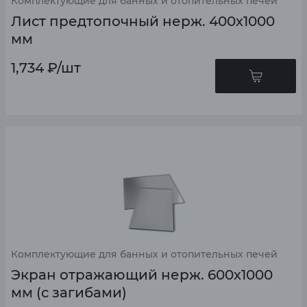
Комплектующие для банных и отопительных печей
Лист предтопочный нерж. 400х1000
мм
1,734
₽
/шт
Комплектующие для банных и отопительных печей
Экран отражающий нерж. 600х1000
мм (с загибами)