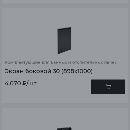
Комплектующие для банных и отопительных печей
Экран боковой 30 (898х1000)
4,070
₽
/шт