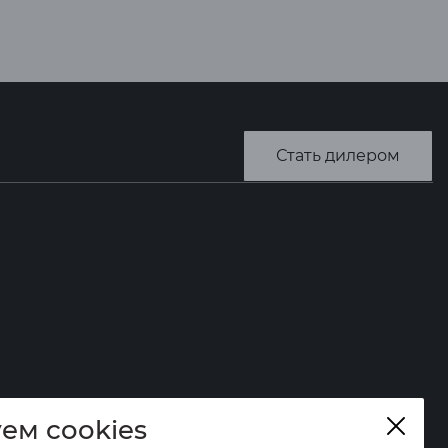
Стать дилером
ем cookies