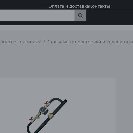
Оплата и доставка
Контакты
 быстрого монтажа
Стальные гидрострелки и коллекторы