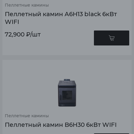
Пеллетные камины
Пеллетный камин A6H13 black 6кВт
WIFI
72,900
₽
/шт
Пеллетные камины
Пеллетный камин B6H30 6кВт WIFI