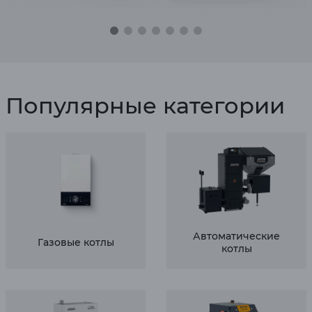
Популярные категории
Автоматические
Газовые котлы
котлы