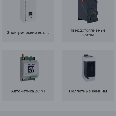
Твердотопливные
Электрические котлы
котлы
Автоматика ZONT
Пеллетные камины