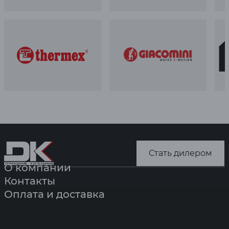
Стать дилером
О компании
Контакты
Оплата и доставка