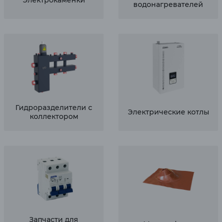
Электрокаменки
водонагревателей
Гидроразделители с
Электрические котлы
коллектором
Запчасти для