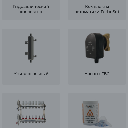
Гидравлический
Комплекты
коллектор
автоматики TurboSet
Универсальный
Насосы ГВС