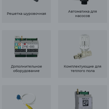
Автоматика для
Решетка шуровочная
насосов
Дополнительное
Комплектующие для
оборудование
теплого пола