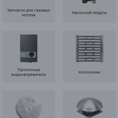
Запчасти для газовых
Насосный модуль
котлов
Проточные
Колосники
водонагреватели