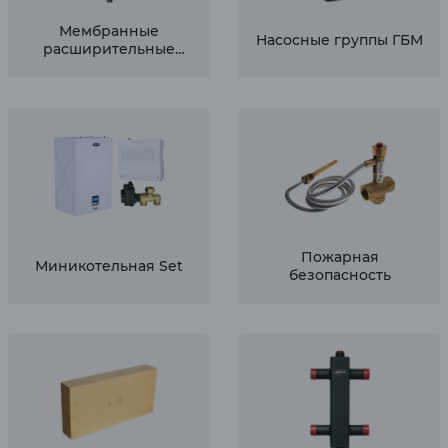
Мембранные
Насосные группы ГБМ
расширительные
баки для отопления
Пожарная
Миникотельная Set
безопасность