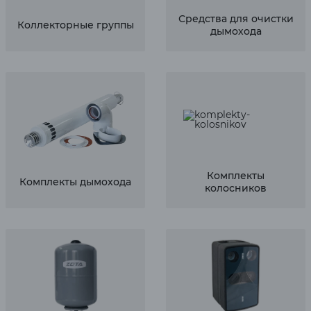
Средства для очистки
Коллекторные группы
дымохода
Комплекты
Комплекты дымохода
колосников