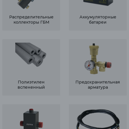
Распределительные
Аккумуляторные
коллекторы ГБМ
батареи
Полиэтилен
Предохранительная
вспененный
арматура