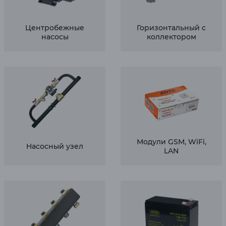
Центробежные
Горизонтальный с
насосы
коллектором
Модули GSM, WiFi,
Насосный узел
LAN