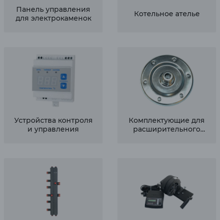
Панель управления
Котельное ателье
для электрокаменок
Устройства контроля
Комплектующие для
и управления
расширительного
бака