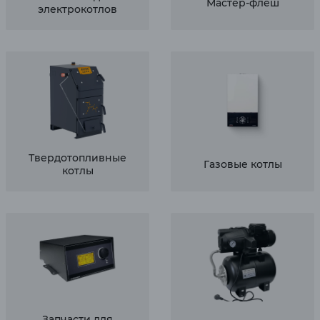
Мастер-флеш
электрокотлов
Твердотопливные
Газовые котлы
котлы
Запчасти для