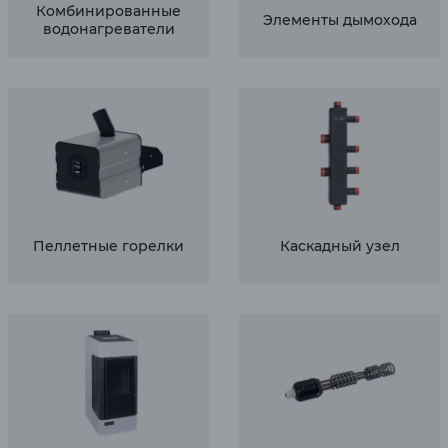
Комбинированные
Элементы дымохода
водонагреватели
Пеллетные горелки
Каскадный узел