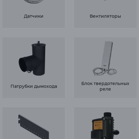
Датчики
Вентиляторы
Блок твердотельных
Патрубки дымохода
реле