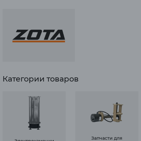
Категории товаров
Запчасти для