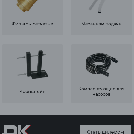
Фильтры сетчатые
Механизм подачи
Комплектующие для
Кронштейн
насосов
Стать дилером