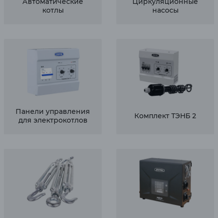
Автоматические
Циркуляционные
котлы
насосы
Панели управления
Комплект ТЭНБ 2
для электрокотлов