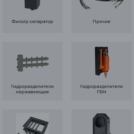
Фильтр-сепаратор
Прочие
Гидроразделители
Гидроразделители
нержавеющие
ГБМ