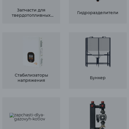
Запчасти для
Гидроразделители
твердотопливных
котлов
Стабилизаторы
Бункер
напряжения